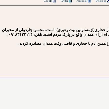
Google
Twitter
Facebook
Delicious
دار حجازی(ازمسئولین بیت رهبری)، است. محسن چاردولی از مخبران
مدان واقع در پارک مردم است. تلفن: ۰۹۱۸۳۱۲۲۱۲۴ .
 را همین آدم با حجازی و قاضی وقت همدان مصادره کردند.