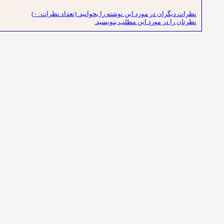
نظرات دیگران در مورد این نوشته را بخوانید. (تعداد نظرات: ۰)
نظرتان را در مورد این مطلب بنویسید.