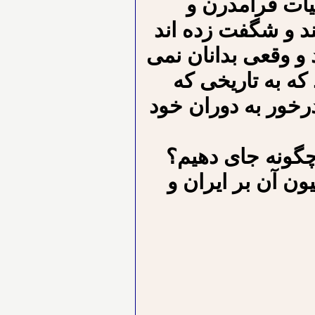
یات فرامدرن و
د و شگفت زده اند
 و وقعی بدانان نمی
 که به تاریخی که
رخور به دوران خود
رانی چگونه جای دهیم؟
ون آن بر ایران و