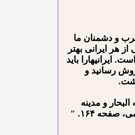
عرب و دشمنان ما
ز هر ایرانی بهتر
ست. ایرانیهارا باید
فروش رسانید و
اشت.
لبحار و مدینه
صفحه ۱۶۴. "