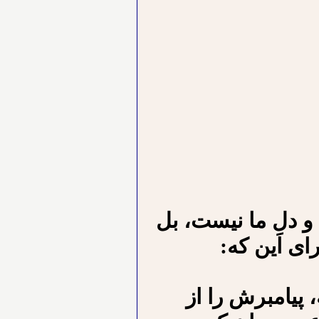
 و دلِ ما نیست، بل
ای این که:
 پیامبرش را از