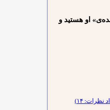
ده‌ی» او هستید و
نظرات: ۱۴)