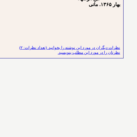
بهار ۱۳۶۵. مانی
نظرات دیگران در مورد این نوشته را بخوانید. (تعداد نظرات: ۲)
نظرتان را در مورد این مطلب بنویسید.