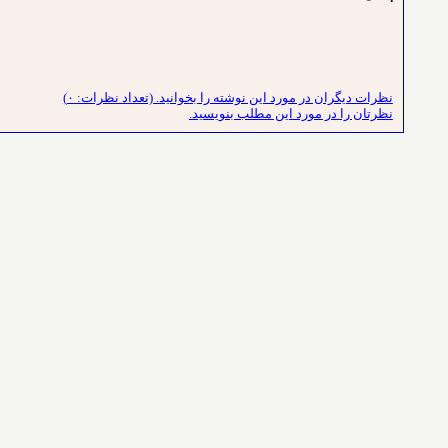
نظرات دیگران در مورد این نوشته را بخوانید. (تعداد نظرات: ۰)
نظرتان را در مورد این مطلب بنویسید.