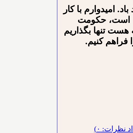
اد. امیدوارم با کار
ده است، حکومت
 هست تنها بگذاریم
 فراهم کنیم.
 نظرات: ۰)