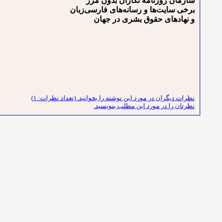
سازمان روزنامه نگاران بدون مرز
برخی سایت‌ها و رسانه‌های فارسی‌زبان
و نهادهای حقوق بشری در جهان
نظرات دیگران در مورد این نوشته را بخوانید. (تعداد نظرات: ۱)
نظرتان را در مورد این مطلب بنویسید.